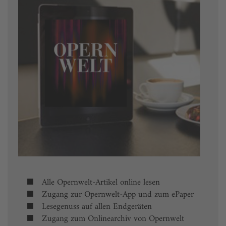
Alle Opernwelt-Artikel online lesen
Zugang zur Opernwelt-App und zum ePaper
Lesegenuss auf allen Endgeräten
Zugang zum Onlinearchiv von Opernwelt