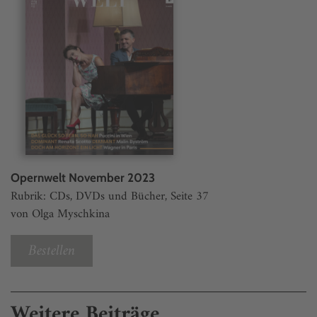
Opernwelt November 2023
Rubrik: CDs, DVDs und Bücher, Seite 37
von Olga Myschkina
Bestellen
Weitere Beiträge