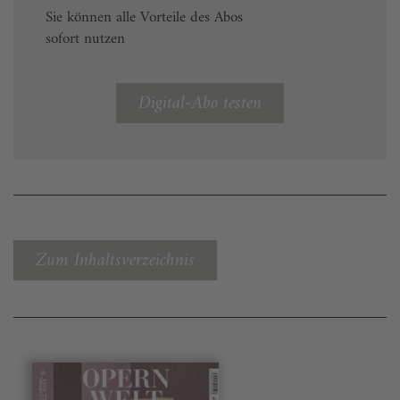
Sie können alle Vorteile des Abos
sofort nutzen
Digital-Abo testen
Zum Inhaltsverzeichnis