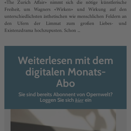
«The Zurich Affair» nimmt sich die nötige künstlerische
Freiheit, um Wagners «Wirken» und Wirkung auf den
unterschiedlichsten ästhetischen wie menschlichen Feldern an
den Ufern der Limmat zum großen Liebes- und
Existenzdrama hochzupusten. Schon ...
Weiterlesen mit dem
digitalen Monats-
Abo
Sie sind bereits Abonnent von Opernwelt?
hier
Loggen Sie sich
ein