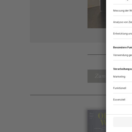
Zum Inhaltsverz