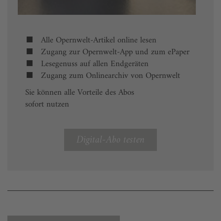
Alle Opernwelt-Artikel online lesen
Zugang zur Opernwelt-App und zum ePaper
Lesegenuss auf allen Endgeräten
Zugang zum Onlinearchiv von Opernwelt
Sie können alle Vorteile des Abos
sofort nutzen
Digital-Abo testen