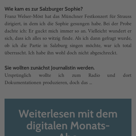
Wie kam es zur Salzburger Sophie?
Franz Welser-Möst hat das Münchner Festkonzert für Strauss
dirigiert, in dem ich die Sophie gesungen habe. Bei der Probe
dachte ich: Er guckt mich immer so an. Vielleicht wundert er
sich, dass ich alles so witzig finde. Als ich dann gefragt wurde,
ob ich die Partie in Salzburg singen möchte, war ich total
überrascht. Ich habe ihn wohl doch nicht abgeschreckt.
Sie wollten zunächst Journalistin werden.
Ursprünglich wollte ich zum Radio und dort
Dokumentationen produzieren, doch das ...
Weiterlesen mit dem
digitalen Monats-