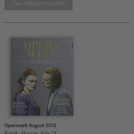
Zum Inhaltsverzeichnis
Opernwelt August 2015
Rubrik: Magazin, Seite 79