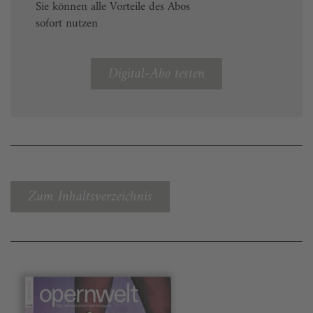
Sie können alle Vorteile des Abos
sofort nutzen
Digital-Abo testen
Zum Inhaltsverzeichnis