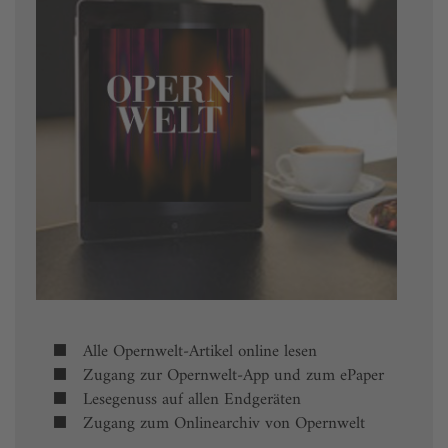
Alle Opernwelt-Artikel online lesen
Zugang zur Opernwelt-App und zum ePaper
Lesegenuss auf allen Endgeräten
Zugang zum Onlinearchiv von Opernwelt