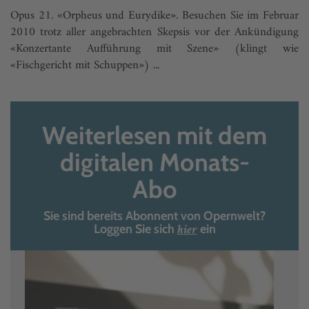
Opus 21. «Orpheus und Eurydike». Besuchen Sie im Februar
2010 trotz aller angebrachten Skepsis vor der Ankündigung
«Konzertante Aufführung mit Szene» (klingt wie
«Fischgericht mit Schuppen») ...
Weiterlesen mit dem
digitalen Monats-
Abo
Sie sind bereits Abonnent von Opernwelt?
hier
Loggen Sie sich
ein