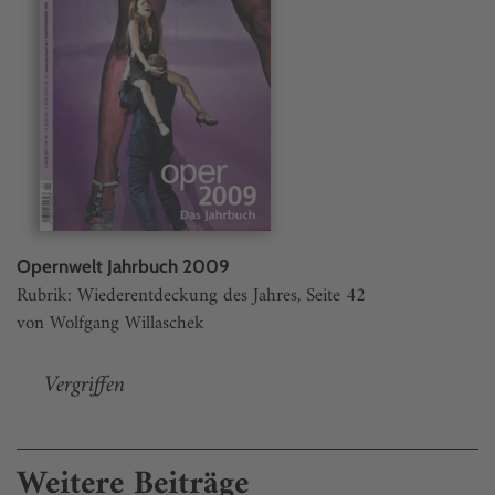
Opernwelt Jahrbuch 2009
Rubrik: Wiederentdeckung des Jahres, Seite 42
von Wolfgang Willaschek
Vergriffen
Weitere Beiträge