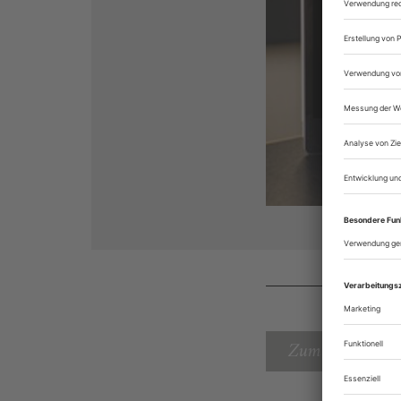
Zum Inhaltsverz