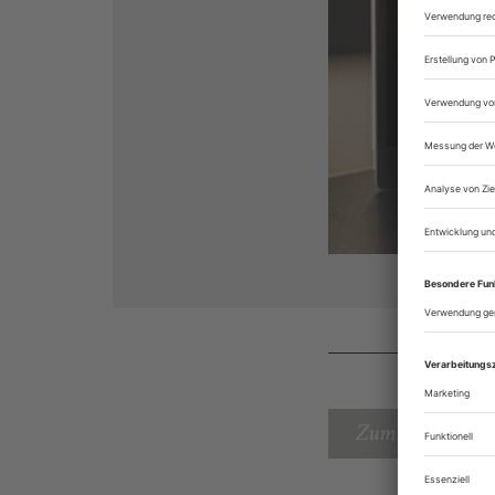
Zum Inhaltsverz