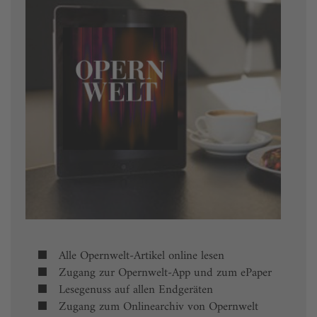
Alle Opernwelt-Artikel online lesen
Zugang zur Opernwelt-App und zum ePaper
Lesegenuss auf allen Endgeräten
Zugang zum Onlinearchiv von Opernwelt