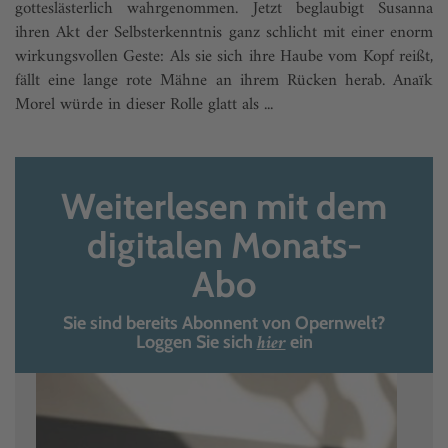
gotteslästerlich wahrgenommen. Jetzt beglaubigt Susanna
ihren Akt der Selbsterkenntnis ganz schlicht mit einer enorm
wirkungsvollen Geste: Als sie sich ihre Haube vom Kopf reißt,
fällt eine lange rote Mähne an ihrem Rücken herab. Anaïk
Morel würde in dieser Rolle glatt als ...
Weiterlesen mit dem
digitalen Monats-
Abo
Sie sind bereits Abonnent von Opernwelt?
hier
Loggen Sie sich
ein