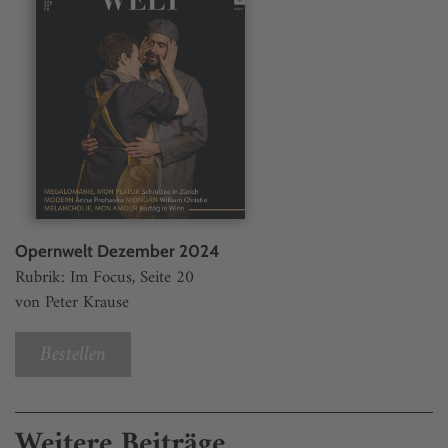
Opernwelt Dezember 2024
Rubrik: Im Focus, Seite 20
von Peter Krause
Bestellen
Weitere Beiträge