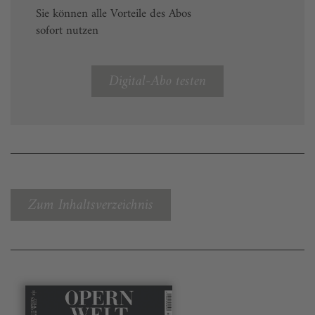
Sie können alle Vorteile des Abos
sofort nutzen
Digital-Abo testen
Zum Inhaltsverzeichnis