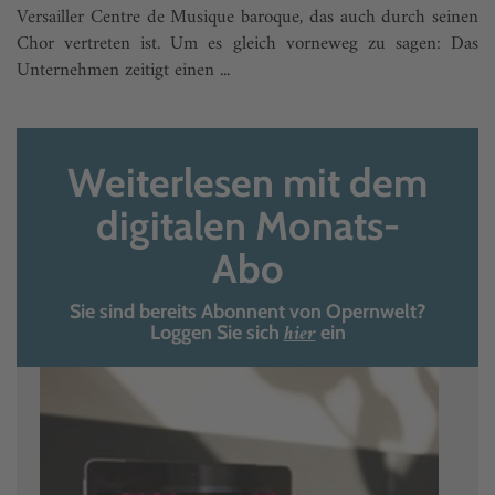
Versailler Centre de Musique baroque, das auch durch seinen
Chor vertreten ist. Um es gleich vorneweg zu sagen: Das
Unternehmen zeitigt einen ...
Weiterlesen mit dem
digitalen Monats-
Abo
Sie sind bereits Abonnent von Opernwelt?
hier
Loggen Sie sich
ein