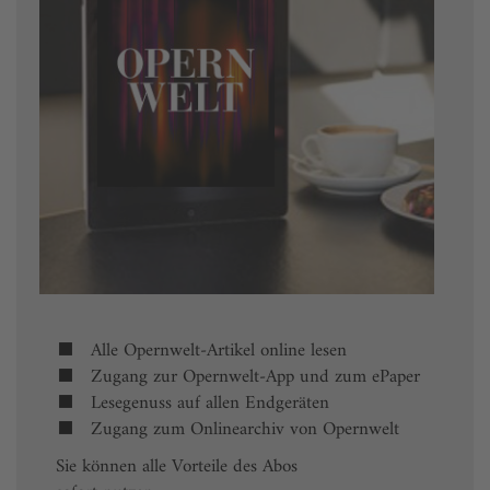
Alle Opernwelt-Artikel online lesen
Zugang zur Opernwelt-App und zum ePaper
Lesegenuss auf allen Endgeräten
Zugang zum Onlinearchiv von Opernwelt
Sie können alle Vorteile des Abos