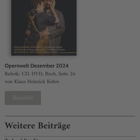
Opernwelt Dezember 2024
Rubrik: CD, DVD, Buch, Seite 26
von Klaus Heinrich Kohrs
Bestellen
Weitere Beiträge