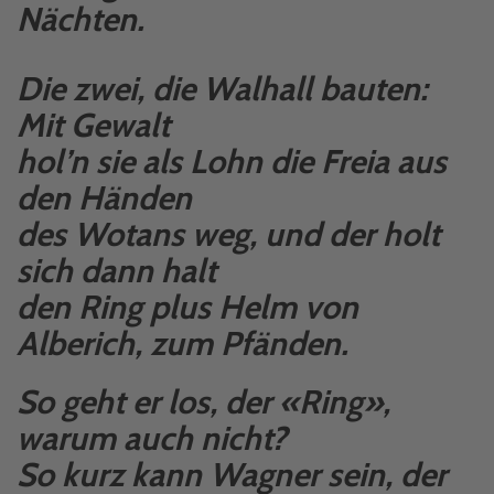
Nächten.
Die zwei, die Walhall bauten:
Mit Gewalt
hol’n sie als Lohn die Freia aus
den Händen
des Wotans weg, und der holt
sich dann halt
den Ring plus Helm von
Alberich, zum Pfänden.
So geht er los, der «Ring»,
warum auch nicht?
So kurz kann Wagner sein, der