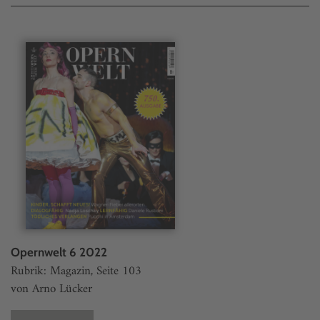
Opernwelt 6 2022
Rubrik: Magazin, Seite 103
von Arno Lücker