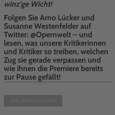
winz’ge Wicht!
Folgen Sie Arno Lücker und
Susanne Westenfelder auf
Twitter: @Opernwelt – und
lesen, was unsere Kritikerinnen
und Kritiker so treiben, welchen
Zug sie gerade verpassen und
wie ihnen die Premiere bereits
zur Pause gefällt!
Zum Inhaltsverzeichnis