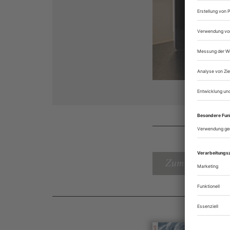
Zum Inhaltsverz