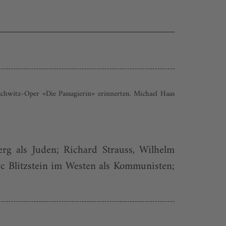
chwitz-Oper «Die Passagierin» erinnerten. Michael Haas
g als Juden; Richard Strauss, Wilhelm
c Blitzstein im Westen als Kommunisten;