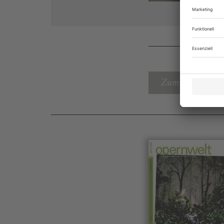
Zum Inhaltsverz