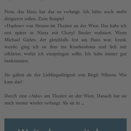
Nein, das Haus hat das so verlangt. Ich hätte noch mehr
dirigieren sollen. Zum Beispiel
«Daphne» von Strauss im Theater an der Wien. Das habe ich
erst später in Nizza mit Cheryl Studer realisiert. Wenn
Michael Gielen, der gleichfalls fest am Haus war, krank
wurde, ging ich zu ihm ins Krankenhaus und ließ mir
erklären, wofür ich einspringen sollte. Ich habe immer gut
funktioniert.
Sie galten als der Lieblingsdirigent von Birgit Nilsson. Wie
kam das?
Durch eine «Aida» am Theater an der Wien. Danach hat sie
mich immer wieder verlangt. Als sie in ...