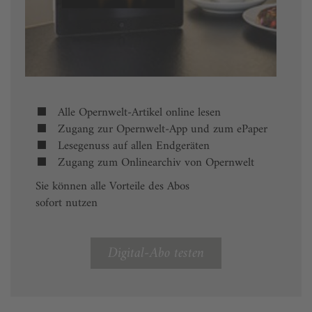
Alle Opernwelt-Artikel online lesen
Zugang zur Opernwelt-App und zum ePaper
Lesegenuss auf allen Endgeräten
Zugang zum Onlinearchiv von Opernwelt
Sie können alle Vorteile des Abos
sofort nutzen
Digital-Abo testen