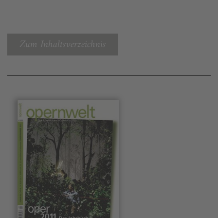
Zum Inhaltsverzeichnis