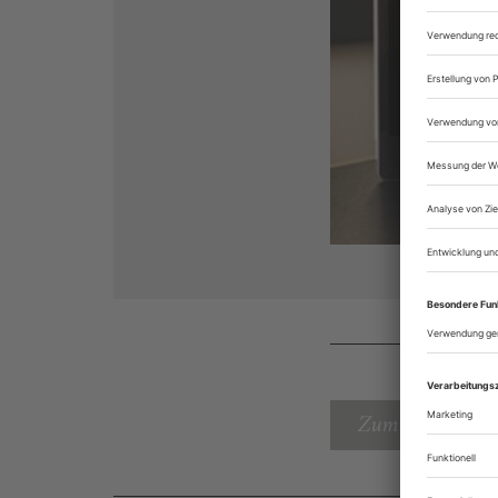
Zum Inhaltsverz