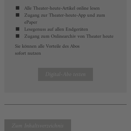
Alle Theater-heute-Artikel online lesen
Zugang zur Theater-heute-App und zum
ePaper
Lesegenuss auf allen Endgeräten
Zugang zum Onlinearchiv von Theater heute
Sie können alle Vorteile des Abos
sofort nutzen
Digital-Abo testen
Zum Inhaltsverzeichnis