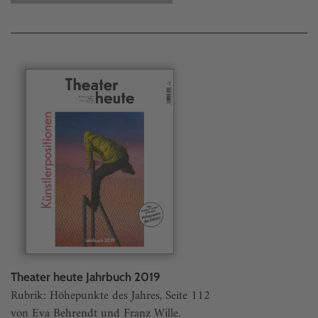
Theater heute Jahrbuch 2019
Rubrik: Höhepunkte des Jahres, Seite 112
von Eva Behrendt und Franz Wille.