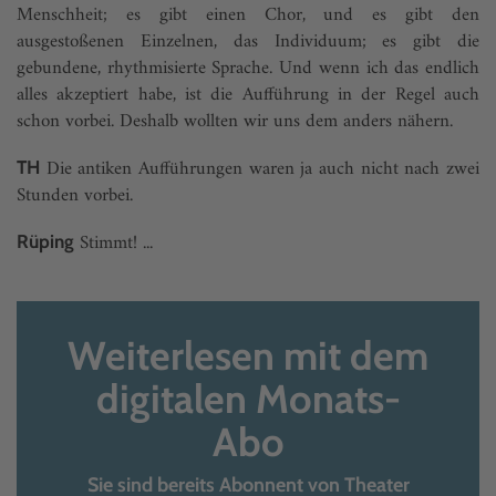
Menschheit; es gibt einen Chor, und es gibt den
ausgestoßenen Einzelnen, das Individuum; es gibt die
gebundene, rhythmisierte Sprache. Und wenn ich das endlich
alles akzeptiert habe, ist die Aufführung in der Regel auch
schon vorbei. Deshalb wollten wir uns dem anders nähern.
Die antiken Aufführungen waren ja auch nicht nach zwei
TH
Stunden vorbei.
Stimmt! ...
Rüping
Weiterlesen mit dem
digitalen Monats-
Abo
Sie sind bereits Abonnent von Theater