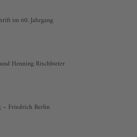
hrift im 60. Jahrgang
 und Henning Rischbieter
 – Friedrich Berlin