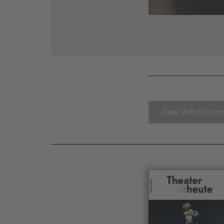
Zum Inhaltsverz