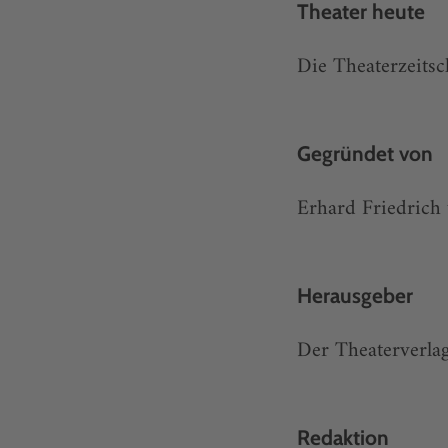
Theater heute
Die Theaterzeitsc
Gegründet von
Erhard Friedrich
Herausgeber
Der Theaterverlag
Redaktion