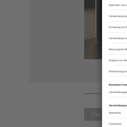
Zum Inhaltsverz