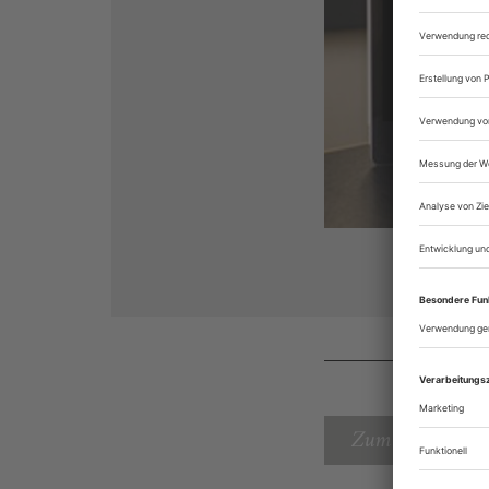
Zum Inhaltsverz