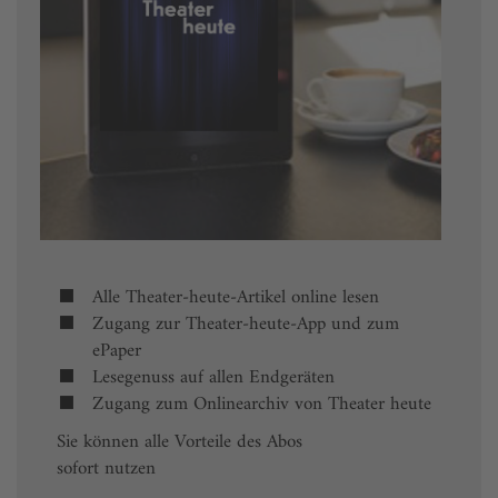
Alle Theater-heute-Artikel online lesen
Zugang zur Theater-heute-App und zum
ePaper
Lesegenuss auf allen Endgeräten
Zugang zum Onlinearchiv von Theater heute
Sie können alle Vorteile des Abos
sofort nutzen