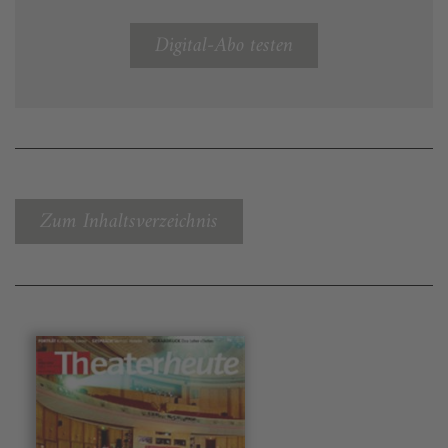
Digital-Abo testen
Zum Inhaltsverzeichnis