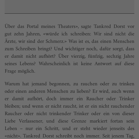
Über das Portal meines Theaters», sagte Tankred Dorst vor
gut zehn Jahren, «würde ich schreiben: Wir sind nicht die
Ärzte, wir sind der Schmerz.» Was ist es, das einen Menschen
zum Schreiben bringt? Und wichtiger noch, dafür sorgt, dass
er damit nicht aufhört? Über vierzig, fünfzig, sechzig Jahre
seines Lebens? Wahrscheinlich ist keine Antwort auf diese
Frage möglich.
Warum hat jemand begonnen, zu rauchen oder zu trinken
oder einen anderen Menschen zu lieben? Er wird, auch wenn
er damit aufhört, doch immer ein Raucher oder Trinker
bleiben; und wenn er nicht raucht, ist er ein nicht rauchender
Raucher oder nicht trinkender Trinker oder ein von dieser
Liebe Verlassener, und diese Grenze markiert fortan sein
Leben – nur ein Schritt, und er steht wieder jenseits des
«nicht». Tankred Dorst schreibt noch immer. Seit jenem Tag,