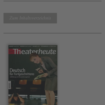
Zum Inhaltsverzeichnis