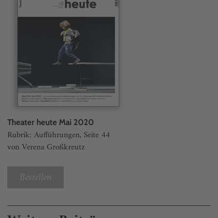
Theater heute Mai 2020
Rubrik: Aufführungen, Seite 44
von Verena Großkreutz
Bestellen