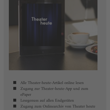
Alle Theater-heute-Artikel online lesen
Zugang zur Theater-heute-App und zum
ePaper
Lesegenuss auf allen Endgeräten
Zugang zum Onlinearchiv von Theater heute