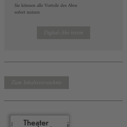
Sie können alle Vorteile des Abos
sofort nutzen
Digital-Abo testen
Zum Inhaltsverzeichnis