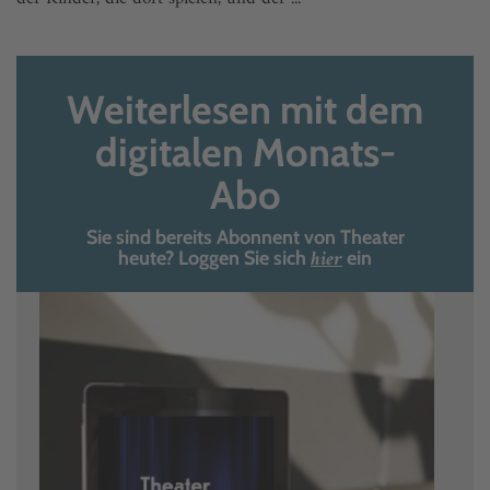
Weiterlesen mit dem
digitalen Monats-
Abo
Sie sind bereits Abonnent von Theater
hier
heute? Loggen Sie sich
ein