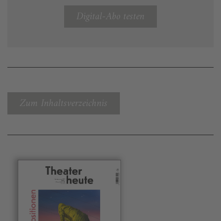
Digital-Abo testen
Zum Inhaltsverzeichnis