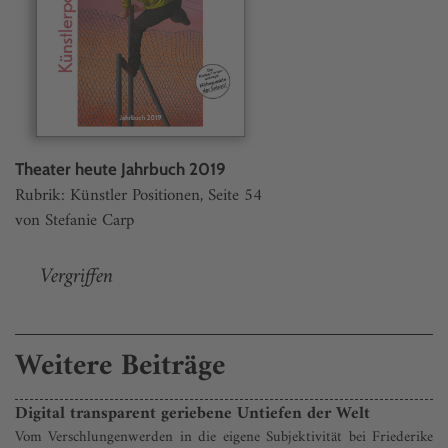
Theater heute Jahrbuch 2019
Rubrik: Künstler Positionen, Seite 54
von Stefanie Carp
Vergriffen
Weitere Beiträge
Digital transparent geriebene Untiefen der Welt
Vom Verschlungenwerden in die eigene Subjektivität bei Friederike