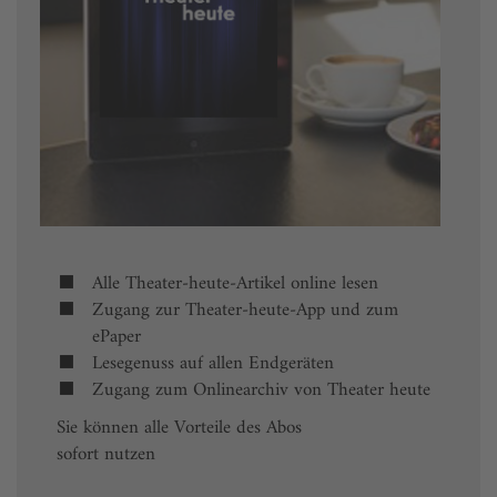
Alle Theater-heute-Artikel online lesen
Zugang zur Theater-heute-App und zum
ePaper
Lesegenuss auf allen Endgeräten
Zugang zum Onlinearchiv von Theater heute
Sie können alle Vorteile des Abos
sofort nutzen