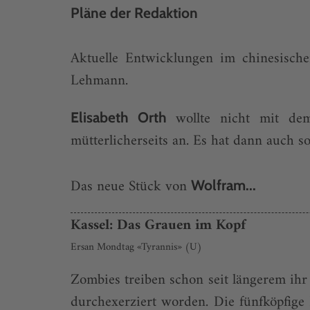
Pläne der Redaktion
Aktuelle Entwicklungen im chinesisc
Lehmann.
wollte nicht mit de
Elisabeth Orth
mütterlicherseits an. Es hat dann auch so
Das neue Stück von
Wolfram...
Kassel: Das Grauen im Kopf
Ersan Mondtag «Tyrannis» (U)
Zombies treiben schon seit längerem ihr
durchexerziert worden. Die fünfköpfige