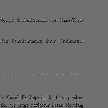
 Neuen? Beobachtungen von Hans-Thies
en Familiennamen ihrer Großmutter
Kassel allerdings ist das Prinzip selten
, der der junge Regisseur Ersan Mondtag