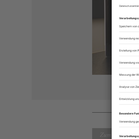
Zum Inhaltsverz