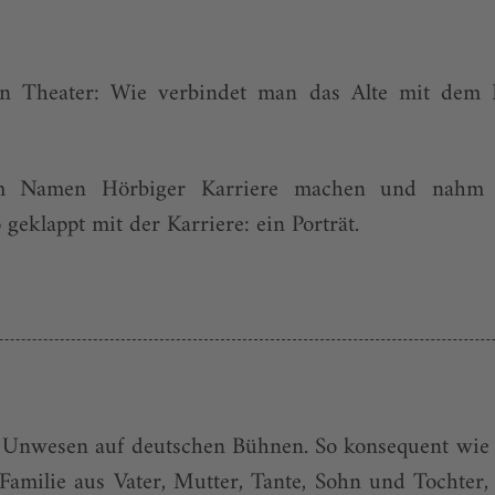
hen Theater: Wie verbindet man das Alte mit dem
m Namen Hörbiger Karriere machen und nahm d
 geklappt mit der Karriere: ein Porträt.
 Unwesen auf deutschen Bühnen. So konsequent wie in 
 Familie aus Vater, Mutter, Tante, Sohn und Tochter