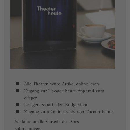
Alle Theater-heute-Artikel online lesen
Zugang zur Theater-heute-App und zum
ePaper
Lesegenuss auf allen Endgeräten
Zugang zum Onlinearchiv von Theater heute
Sie können alle Vorteile des Abos
sofort nutzen