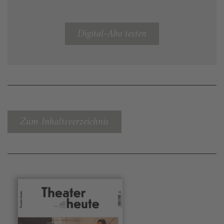
Digital-Abo testen
Zum Inhaltsverzeichnis