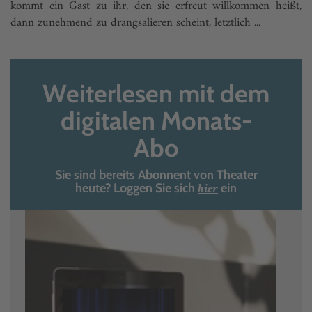
kommt ein Gast zu ihr, den sie erfreut willkommen heißt,
dann zunehmend zu drangsalieren scheint, letztlich ...
Weiterlesen mit dem
digitalen Monats-
Abo
Sie sind bereits Abonnent von Theater
hier
heute? Loggen Sie sich
ein