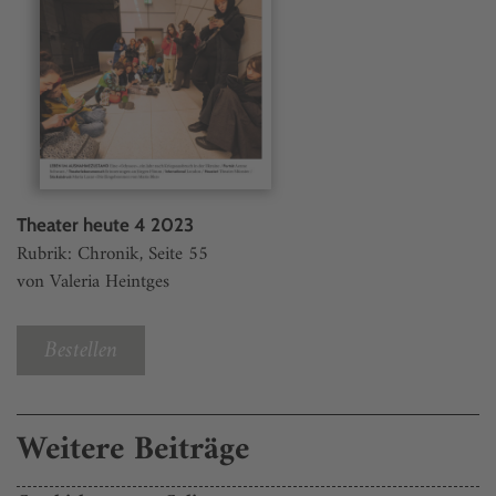
Theater heute 4 2023
Rubrik: Chronik, Seite 55
von Valeria Heintges
Bestellen
Weitere Beiträge