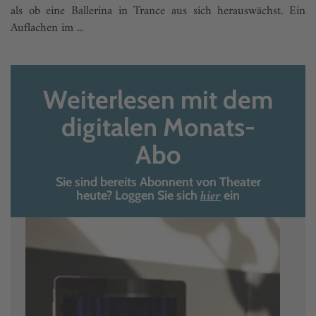
als ob eine Ballerina in Trance aus sich herauswächst. Ein
Auflachen im ...
Weiterlesen mit dem
digitalen Monats-
Abo
Sie sind bereits Abonnent von Theater
hier
heute? Loggen Sie sich
ein