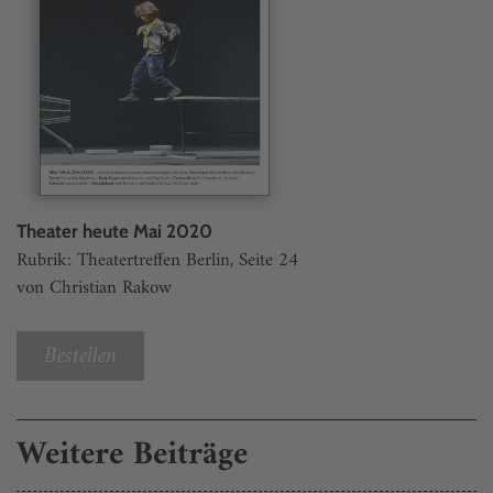
Theater heute Mai 2020
Rubrik: Theatertreffen Berlin, Seite 24
von Christian Rakow
Bestellen
Weitere Beiträge