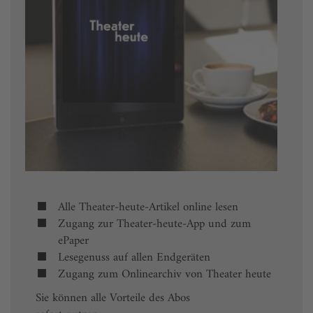
Alle Theater-heute-Artikel online lesen
Zugang zur Theater-heute-App und zum
ePaper
Lesegenuss auf allen Endgeräten
Zugang zum Onlinearchiv von Theater heute
Sie können alle Vorteile des Abos