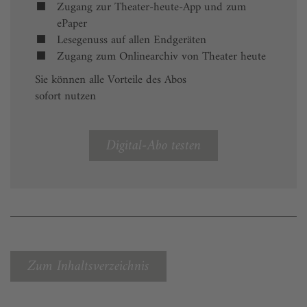
Zugang zur Theater-heute-App und zum
ePaper
Lesegenuss auf allen Endgeräten
Zugang zum Onlinearchiv von Theater heute
Sie können alle Vorteile des Abos
sofort nutzen
Digital-Abo testen
Zum Inhaltsverzeichnis