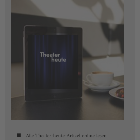
Alle Theater-heute-Artikel online lesen