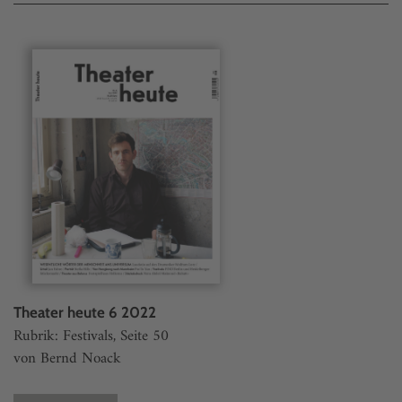
Theater heute 6 2022
Rubrik: Festivals, Seite 50
von Bernd Noack