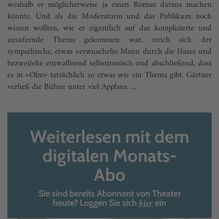
weshalb er möglicherweise ja einen Roman daraus machen
könnte. Und als die Moderatorin und das Publikum noch
wissen wollten, wie er eigentlich auf das komplizierte und
ausufernde Thema gekommen war, strich sich der
sympathische, etwas verwuschelte Mann durch die Haare und
bezweifelte entwaffnend selbstironisch und abschließend, dass
es in «Olm» tatsächlich so etwas wie ein Thema gibt. Gärtner
verließ die Bühne unter viel Applaus. ...
Weiterlesen mit dem
digitalen Monats-
Abo
Sie sind bereits Abonnent von Theater
hier
heute? Loggen Sie sich
ein