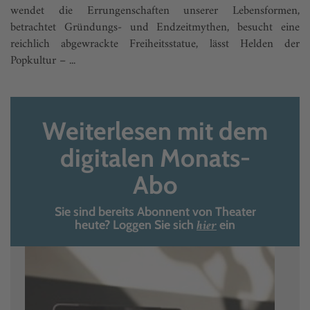
wendet die Errungenschaften unserer Lebensformen,
betrachtet Gründungs- und Endzeitmythen, besucht eine
reichlich abgewrackte Freiheitsstatue, lässt Helden der
Popkultur – ...
Weiterlesen mit dem
digitalen Monats-
Abo
Sie sind bereits Abonnent von Theater
hier
heute? Loggen Sie sich
ein