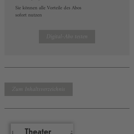
Sie können alle Vorteile des Abos
sofort nutzen
Digital-Abo testen
Zum Inhaltsverzeichnis