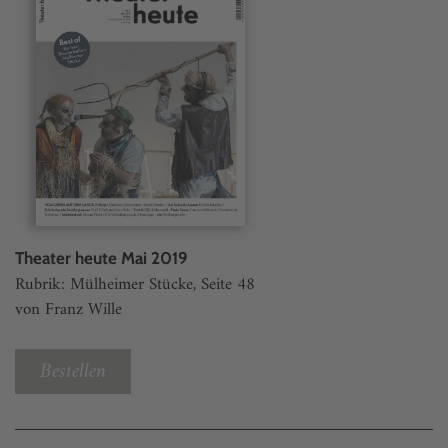
Theater heute Mai 2019
Rubrik: Mülheimer Stücke, Seite 48
von Franz Wille
Bestellen