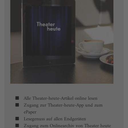
Alle Theater-heute-Artikel online lesen
Zugang zur Theater-heute-App und zum
ePaper
Lesegenuss auf allen Endgeräten
Zugang zum Onlinearchiv von Theater heute