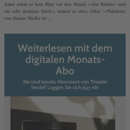
dabei nahm er kein Blatt vor den Mund. «‹Die Räuber› sind
ein sehr dummes Stück», notiert er etwa. Oder: «‹Philoktet›
von Heiner Müller ist ...
Weiterlesen mit dem
digitalen Monats-
Abo
Sie sind bereits Abonnent von Theater
hier
heute? Loggen Sie sich
ein