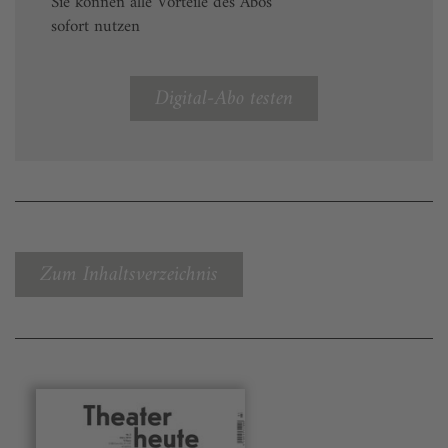
Sie können alle Vorteile des Abos
sofort nutzen
Digital-Abo testen
Zum Inhaltsverzeichnis