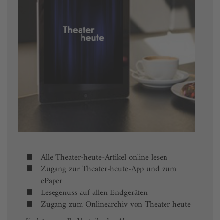
Alle Theater-heute-Artikel online lesen
Zugang zur Theater-heute-App und zum
ePaper
Lesegenuss auf allen Endgeräten
Zugang zum Onlinearchiv von Theater heute