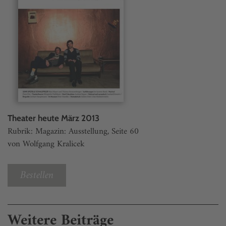
Theater heute März 2013
Rubrik: Magazin: Ausstellung, Seite 60
von Wolfgang Kralicek
Bestellen
Weitere Beiträge