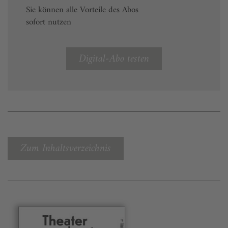
Sie können alle Vorteile des Abos
sofort nutzen
Digital-Abo testen
Zum Inhaltsverzeichnis