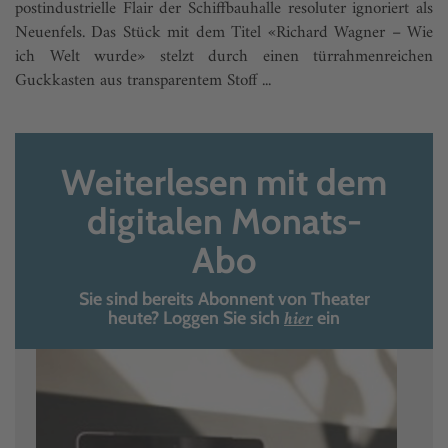
postindustrielle Flair der Schiffbauhalle resoluter ignoriert als
Neuenfels. Das Stück mit dem Titel «Richard Wagner – Wie
ich Welt wurde» stelzt durch einen türrahmenreichen
Guckkasten aus transparentem Stoff ...
Weiterlesen mit dem
digitalen Monats-
Abo
Sie sind bereits Abonnent von Theater
hier
heute? Loggen Sie sich
ein