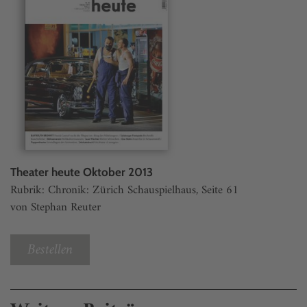
Theater heute Oktober 2013
Rubrik: Chronik: Zürich Schauspielhaus, Seite 61
von Stephan Reuter
Bestellen