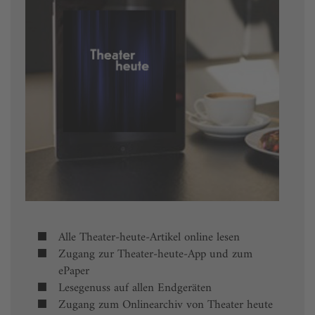
Alle Theater-heute-Artikel online lesen
Zugang zur Theater-heute-App und zum
ePaper
Lesegenuss auf allen Endgeräten
Zugang zum Onlinearchiv von Theater heute