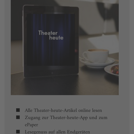
Alle Theater-heute-Artikel online lesen
Zugang zur Theater-heute-App und zum
ePaper
Lesegenuss auf allen Endgeräten