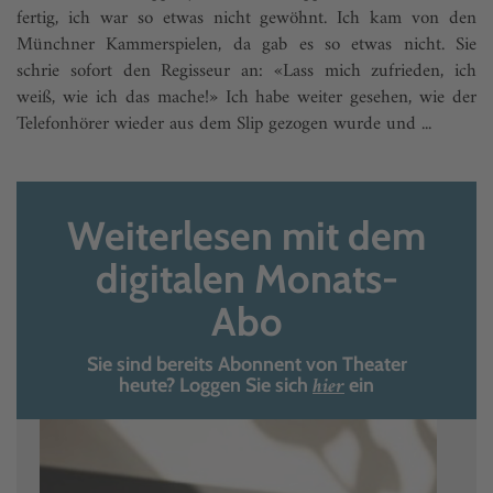
fertig, ich war so etwas nicht gewöhnt. Ich kam von den
Münchner Kammerspielen, da gab es so etwas nicht. Sie
schrie sofort den Regisseur an: «Lass mich zufrieden, ich
weiß, wie ich das mache!» Ich habe weiter gesehen, wie der
Telefonhörer wieder aus dem Slip gezogen wurde und ...
Weiterlesen mit dem
digitalen Monats-
Abo
Sie sind bereits Abonnent von Theater
hier
heute? Loggen Sie sich
ein