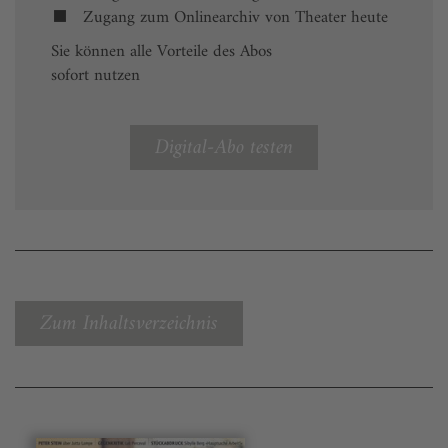
Zugang zum Onlinearchiv von Theater heute
Sie können alle Vorteile des Abos
sofort nutzen
Digital-Abo testen
Zum Inhaltsverzeichnis