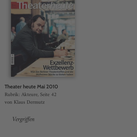
Theater heute Mai 2010
Rubrik: Akteure, Seite 42
von Klaus Dermutz
Vergriffen