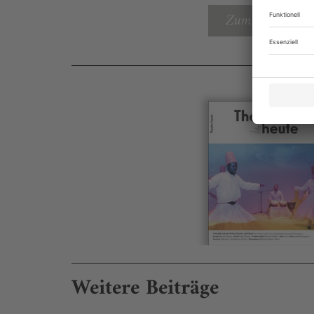
Zum Inhaltsverz
Weitere Beiträge