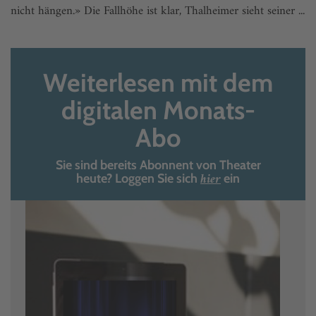
nicht hängen.» Die Fallhöhe ist klar, Thalheimer sieht seiner ...
Weiterlesen mit dem
digitalen Monats-
Abo
Sie sind bereits Abonnent von Theater
hier
heute? Loggen Sie sich
ein