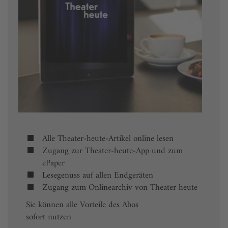
Alle Theater-heute-Artikel online lesen
Zugang zur Theater-heute-App und zum
ePaper
Lesegenuss auf allen Endgeräten
Zugang zum Onlinearchiv von Theater heute
Sie können alle Vorteile des Abos
sofort nutzen