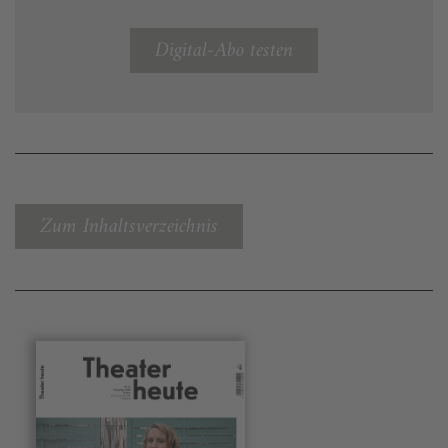
Digital-Abo testen
Zum Inhaltsverzeichnis