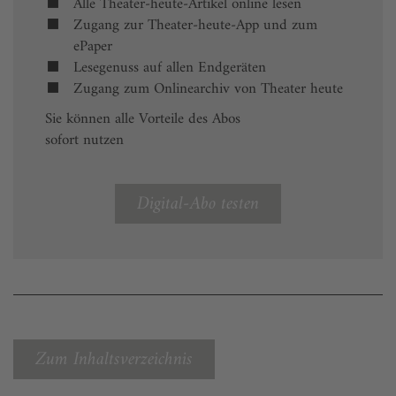
Alle Theater-heute-Artikel online lesen
Zugang zur Theater-heute-App und zum
ePaper
Lesegenuss auf allen Endgeräten
Zugang zum Onlinearchiv von Theater heute
Sie können alle Vorteile des Abos
sofort nutzen
Digital-Abo testen
Zum Inhaltsverzeichnis