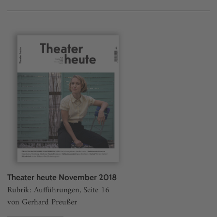
Theater heute November 2018
Rubrik: Aufführungen, Seite 16
von Gerhard Preußer