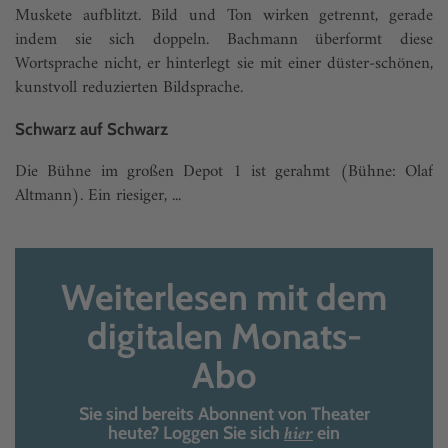
Muskete aufblitzt. Bild und Ton wirken getrennt, gerade
indem sie sich doppeln. Bachmann überformt diese
Wortsprache nicht, er hinterlegt sie mit einer düster-schönen,
kunstvoll reduzierten Bildsprache.
Schwarz auf Schwarz
Die Bühne im großen Depot 1 ist gerahmt (Bühne: Olaf
Altmann). Ein riesiger, ...
Weiterlesen mit dem
digitalen Monats-
Abo
Sie sind bereits Abonnent von Theater
hier
heute? Loggen Sie sich
ein