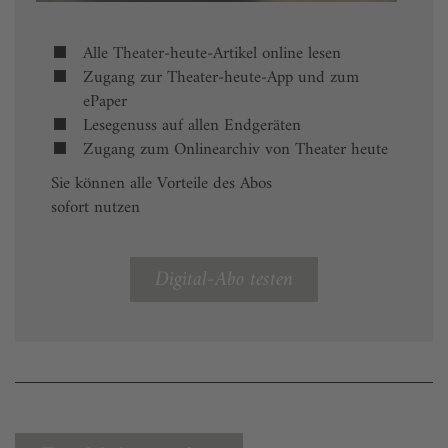
Alle Theater-heute-Artikel online lesen
Zugang zur Theater-heute-App und zum
ePaper
Lesegenuss auf allen Endgeräten
Zugang zum Onlinearchiv von Theater heute
Sie können alle Vorteile des Abos
sofort nutzen
Digital-Abo testen