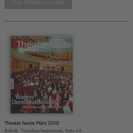
Zum Inhaltsverzeichnis
Theater heute März 2010
Rubrik: Vorschau/Impressum, Seite 64