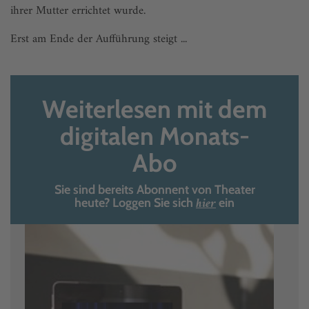
ihrer Mutter errichtet wurde.
Erst am Ende der Aufführung steigt ...
Weiterlesen mit dem
digitalen Monats-
Abo
Sie sind bereits Abonnent von Theater
hier
heute? Loggen Sie sich
ein