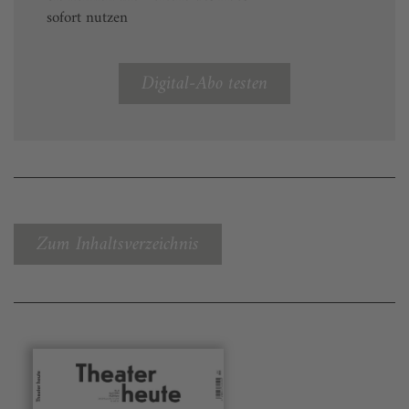
sofort nutzen
Digital-Abo testen
Zum Inhaltsverzeichnis