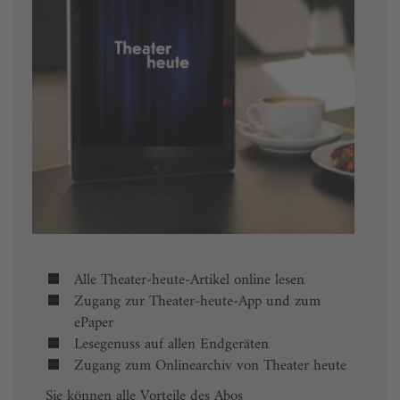
Alle Theater-heute-Artikel online lesen
Zugang zur Theater-heute-App und zum
ePaper
Lesegenuss auf allen Endgeräten
Zugang zum Onlinearchiv von Theater heute
Sie können alle Vorteile des Abos