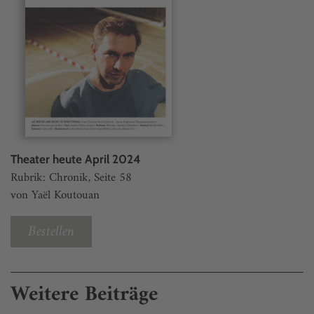
Theater heute April 2024
Rubrik: Chronik, Seite 58
von Yaël Koutouan
Bestellen
Weitere Beiträge