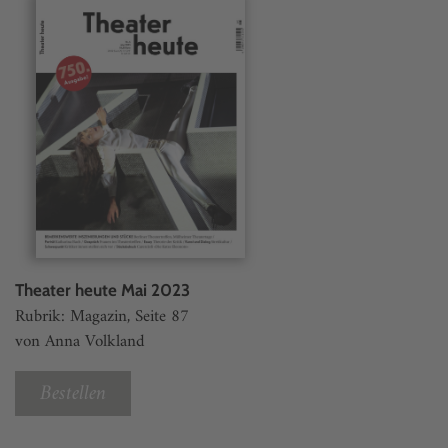
Theater heute Mai 2023
Rubrik: Magazin, Seite 87
von Anna Volkland
Bestellen