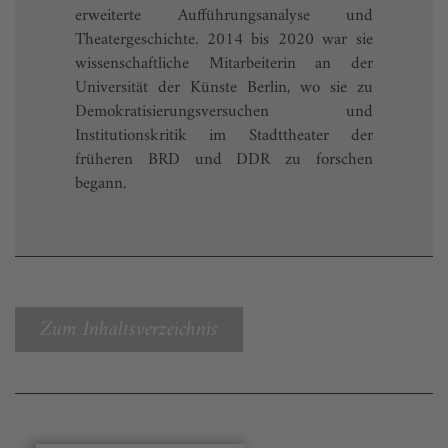
erweiterte Aufführungsanalyse und
Theatergeschichte. 2014 bis 2020 war sie
wissenschaftliche Mitarbeiterin an der
Universität der Künste Berlin, wo sie zu
Demokratisierungsversuchen und
Institutionskritik im Stadttheater der
früheren BRD und DDR zu forschen
begann.
Zum Inhaltsverzeichnis