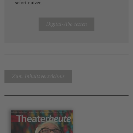
sofort nutzen
Digital-Abo testen
Zum Inhaltsverzeichnis