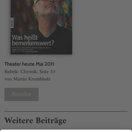
Theater heute Mai 2011
Rubrik: Chronik, Seite 53
von Martin Krumbholz
Bestellen
Weitere Beiträge