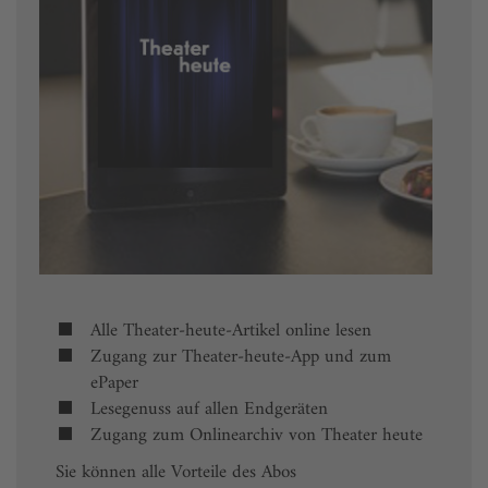
Alle Theater-heute-Artikel online lesen
Zugang zur Theater-heute-App und zum
ePaper
Lesegenuss auf allen Endgeräten
Zugang zum Onlinearchiv von Theater heute
Sie können alle Vorteile des Abos