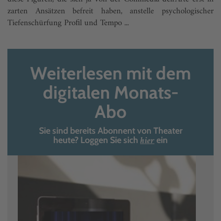
zarten Ansätzen befreit haben, anstelle psychologischer
Tiefenschürfung Proﬁl und Tempo ...
Weiterlesen mit dem
digitalen Monats-
Abo
Sie sind bereits Abonnent von Theater
hier
heute? Loggen Sie sich
ein