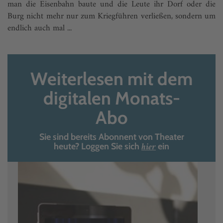
man die Eisenbahn baute und die Leute ihr Dorf oder die
Burg nicht mehr nur zum Kriegführen verließen, sondern um
endlich auch mal ...
Weiterlesen mit dem
digitalen Monats-
Abo
Sie sind bereits Abonnent von Theater
hier
heute? Loggen Sie sich
ein