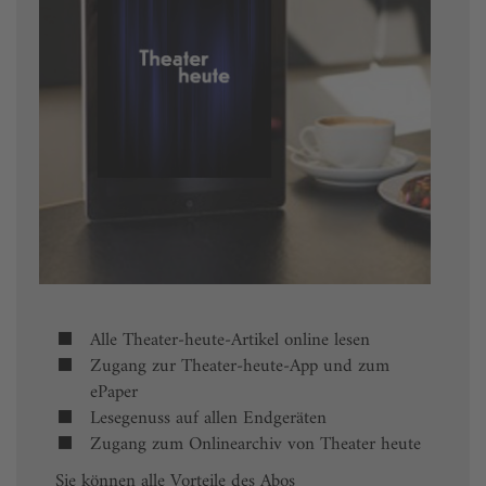
Alle Theater-heute-Artikel online lesen
Zugang zur Theater-heute-App und zum
ePaper
Lesegenuss auf allen Endgeräten
Zugang zum Onlinearchiv von Theater heute
Sie können alle Vorteile des Abos