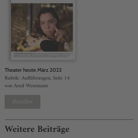
Theater heute März 2023
Rubrik: Aufführungen, Seite 14
von Arnd Wesemann
Bestellen
Weitere Beiträge