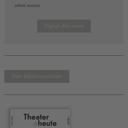
sofort nutzen
Digital-Abo testen
Zum Inhaltsverzeichnis