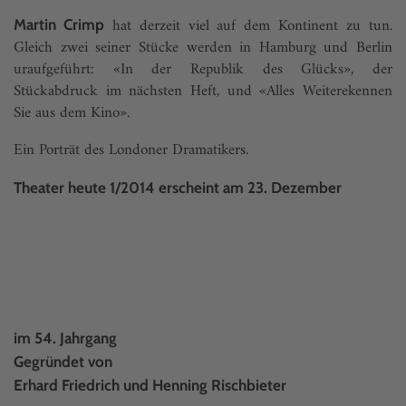
hat derzeit viel auf dem Kontinent zu tun.
Martin Crimp
Gleich zwei seiner Stücke werden in Hamburg und Berlin
uraufgeführt: «In der Republik des Glücks», der
Stückabdruck im nächsten Heft, und «Alles Weiterekennen
Sie aus dem Kino».
Ein Porträt des Londoner Dramatikers.
Theater heute 1/2014 erscheint am 23. Dezember
im 54. Jahrgang
Gegründet von
Erhard Friedrich und Henning Rischbieter