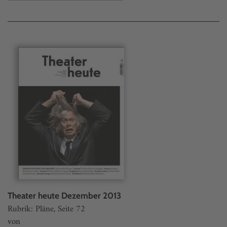
Theater heute Dezember 2013
Rubrik: Pläne, Seite 72
von