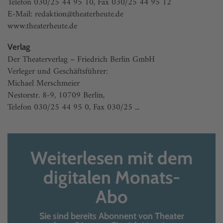
Telefon 030/25 44 95 10, Fax 030/25 44 95 12
E-Mail: redaktion@theaterheute.de
www.theaterheute.de
Verlag
Der Theaterverlag – Friedrich Berlin GmbH
Verleger und Geschäftsführer:
Michael Merschmeier
Nestorstr. 8-9, 10709 Berlin,
Telefon 030/25 44 95 0, Fax 030/25 ...
Weiterlesen mit dem
digitalen Monats-
Abo
Sie sind bereits Abonnent von Theater