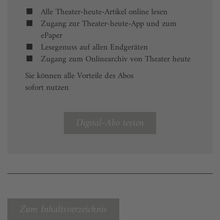
Alle Theater-heute-Artikel online lesen
Zugang zur Theater-heute-App und zum
ePaper
Lesegenuss auf allen Endgeräten
Zugang zum Onlinearchiv von Theater heute
Sie können alle Vorteile des Abos
sofort nutzen
Digital-Abo testen
Zum Inhaltsverzeichnis