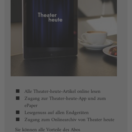
Alle Theater-heute-Artikel online lesen
Zugang zur Theater-heute-App und zum
ePaper
Lesegenuss auf allen Endgeräten
Zugang zum Onlinearchiv von Theater heute
Sie können alle Vorteile des Abos