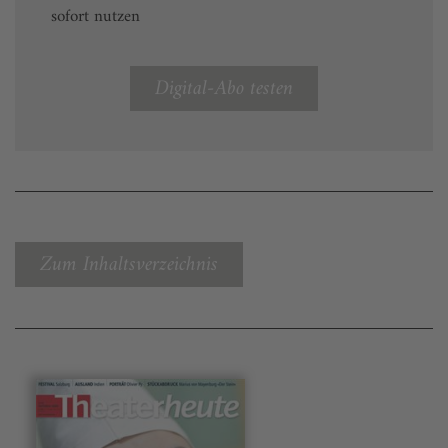
sofort nutzen
Digital-Abo testen
Zum Inhaltsverzeichnis