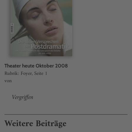
Theater heute Oktober 2008
Rubrik: Foyer, Seite 1
von
Vergriffen
Weitere Beiträge