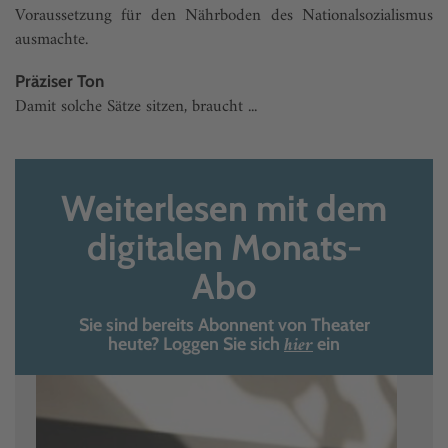
Voraussetzung für den Nährboden des Nationalsozialismus
ausmachte.
Präziser Ton
Damit solche Sätze sitzen, braucht ...
Weiterlesen mit dem
digitalen Monats-
Abo
Sie sind bereits Abonnent von Theater
hier
heute? Loggen Sie sich
ein