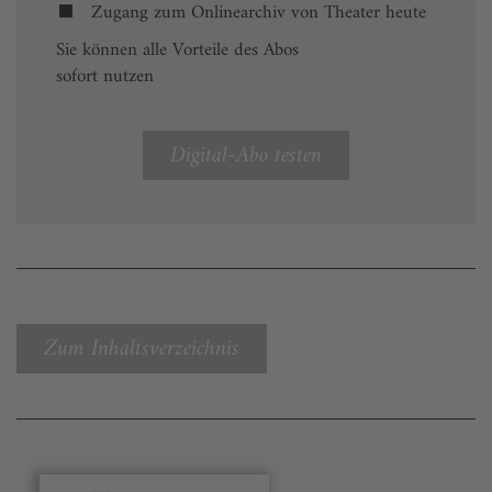
Zugang zum Onlinearchiv von Theater heute
Sie können alle Vorteile des Abos
sofort nutzen
Digital-Abo testen
Zum Inhaltsverzeichnis