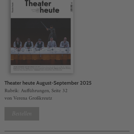
Theater heute August-September 2025
Rubrik: Aufführungen, Seite 32
von Verena Großkreutz
Bestellen