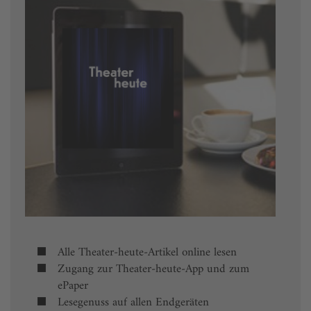
Alle Theater-heute-Artikel online lesen
Zugang zur Theater-heute-App und zum
ePaper
Lesegenuss auf allen Endgeräten