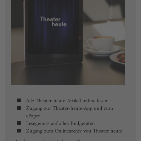
Alle Theater-heute-Artikel online lesen
Zugang zur Theater-heute-App und zum
ePaper
Lesegenuss auf allen Endgeräten
Zugang zum Onlinearchiv von Theater heute