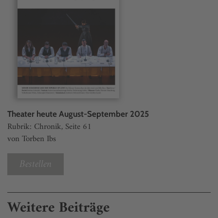
Theater heute August-September 2025
Rubrik: Chronik, Seite 61
von Torben Ibs
Bestellen
Weitere Beiträge