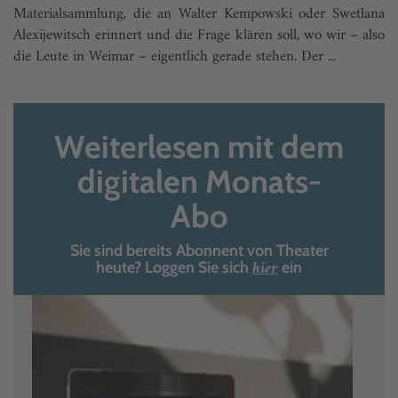
Materialsammlung, die an Walter Kempowski oder Swetlana
Alexijewitsch erinnert und die Frage klären soll, wo wir – also
die Leute in Weimar – eigentlich gerade stehen. Der ...
Weiterlesen mit dem
digitalen Monats-
Abo
Sie sind bereits Abonnent von Theater
hier
heute? Loggen Sie sich
ein