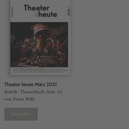
Theater heute März 2021
Rubrik: Theaterbuch, Seite 42
von Franz Wille
Bestellen