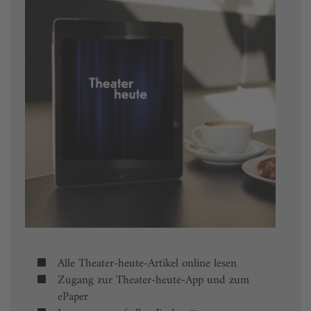
Alle Theater-heute-Artikel online lesen
Zugang zur Theater-heute-App und zum
ePaper