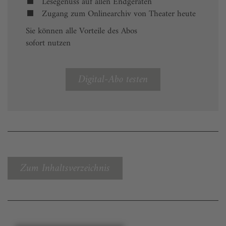
Lesegenuss auf allen Endgeräten
Zugang zum Onlinearchiv von Theater heute
Sie können alle Vorteile des Abos
sofort nutzen
Digital-Abo testen
Zum Inhaltsverzeichnis