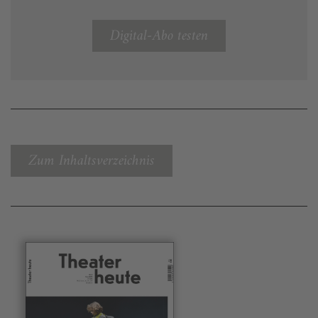
Digital-Abo testen
Zum Inhaltsverzeichnis