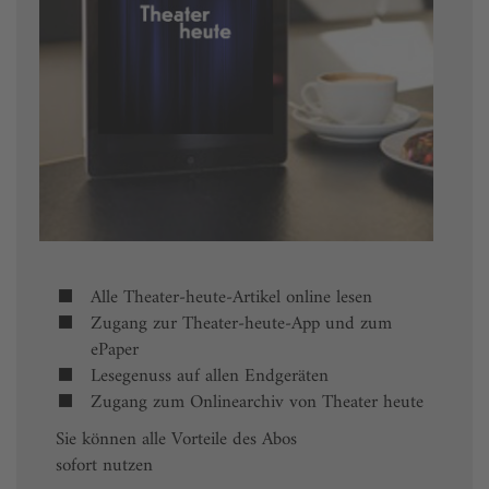
Alle Theater-heute-Artikel online lesen
Zugang zur Theater-heute-App und zum
ePaper
Lesegenuss auf allen Endgeräten
Zugang zum Onlinearchiv von Theater heute
Sie können alle Vorteile des Abos
sofort nutzen