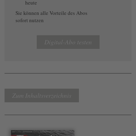
heute
Sie können alle Vorteile des Abos
sofort nutzen
Digital-Abo testen
Zum Inhaltsverzeichnis