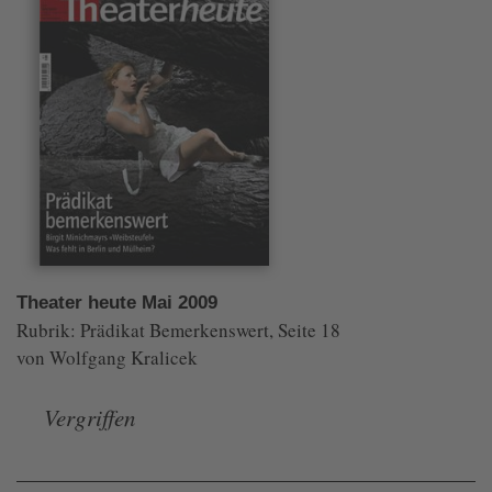
Theater heute Mai 2009
Rubrik: Prädikat Bemerkenswert, Seite 18
von Wolfgang Kralicek
Vergriffen