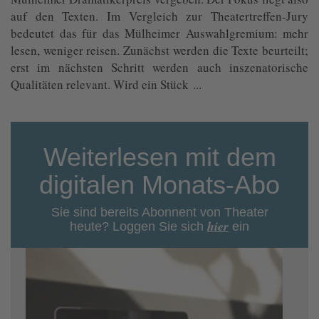
auf den Texten. Im Vergleich zur Theatertreffen-Jury
bedeutet das für das Mülheimer Auswahlgremium: mehr
lesen, weniger reisen. Zunächst werden die Texte beurteilt;
erst im nächsten Schritt werden auch inszenatorische
Qualitäten relevant. Wird ein Stück ...
Weiterlesen mit dem
digitalen Monats-Abo
Sie sind bereits Abonnent von Theater
hier
heute? Loggen Sie sich
ein