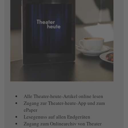
Alle Theater-heute-Artikel online lesen
Zugang zur Theater-heute-App und zum
ePaper
Lesegenuss auf allen Endgeräten
Zugang zum Onlinearchiv von Theater