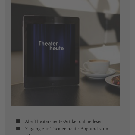
Alle Theater-heute-Artikel online lesen
Zugang zur Theater-heute-App und zum