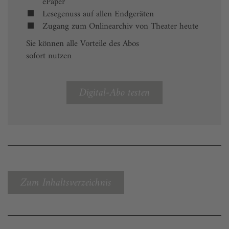
ePaper
Lesegenuss auf allen Endgeräten
Zugang zum Onlinearchiv von Theater heute
Sie können alle Vorteile des Abos
sofort nutzen
Digital-Abo testen
Zum Inhaltsverzeichnis