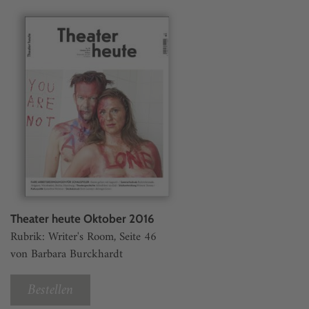
Theater heute Oktober 2016
Rubrik: Writer's Room, Seite 46
von Barbara Burckhardt
Bestellen