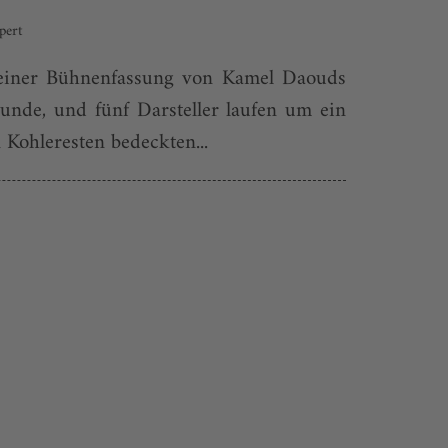
pert
 einer Bühnenfassung von Kamel Daouds
unde, und fünf Darsteller laufen um ein
 Kohleresten bedeckten...