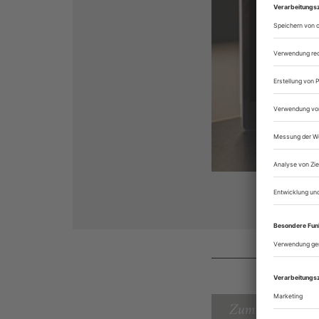
Zum Inhaltsverz