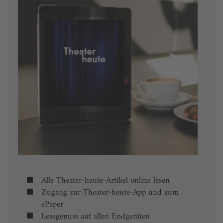
Alle Theater-heute-Artikel online lesen
Zugang zur Theater-heute-App und zum
ePaper
Lesegenuss auf allen Endgeräten