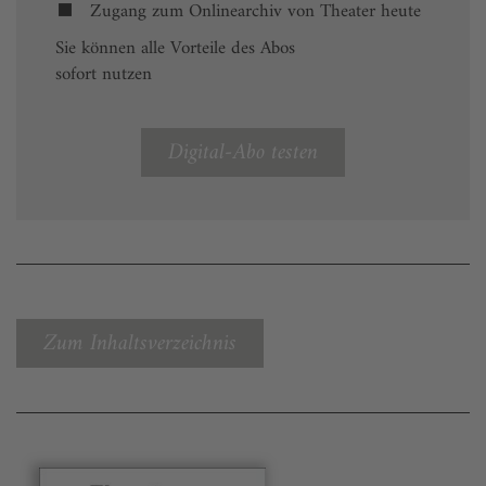
Zugang zum Onlinearchiv von Theater heute
Sie können alle Vorteile des Abos
sofort nutzen
Digital-Abo testen
Zum Inhaltsverzeichnis