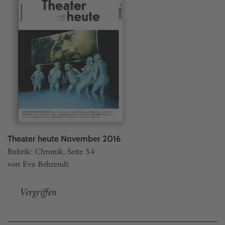
Theater heute November 2016
Rubrik: Chronik, Seite 54
von Eva Behrendt
Vergriffen