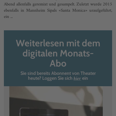
Abend allenfalls geremixt und gesampelt. Zuletzt wurde 2015
ebenfalls in Mannheim Sipals «Santa Monica» uraufgeführt,
ein ...
Weiterlesen mit dem
digitalen Monats-
Abo
Sie sind bereits Abonnent von Theater
hier
heute? Loggen Sie sich
ein