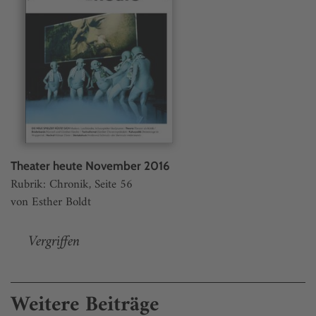
Theater heute November 2016
Rubrik: Chronik, Seite 56
von Esther Boldt
Vergriffen
Weitere Beiträge