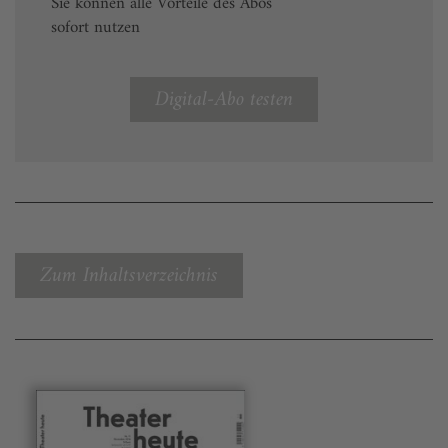
Sie können alle Vorteile des Abos
sofort nutzen
Digital-Abo testen
Zum Inhaltsverzeichnis