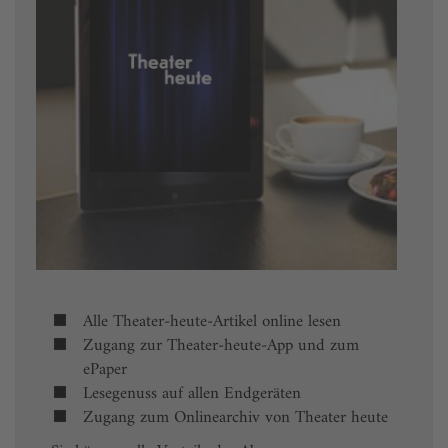
Alle Theater-heute-Artikel online lesen
Zugang zur Theater-heute-App und zum
ePaper
Lesegenuss auf allen Endgeräten
Zugang zum Onlinearchiv von Theater heute