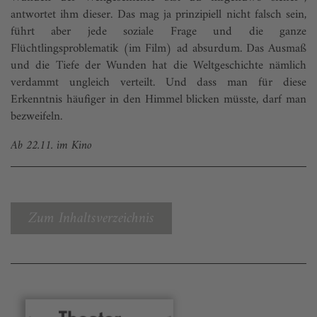
antwortet ihm dieser. Das mag ja prinzipiell nicht falsch sein,
führt aber jede soziale Frage und die ganze
Flüchtlingsproblematik (im Film) ad absurdum. Das Ausmaß
und die Tiefe der Wunden hat die Weltgeschichte nämlich
verdammt ungleich verteilt. Und dass man für diese
Erkenntnis häufiger in den Himmel blicken müsste, darf man
bezweifeln.
Ab 22.11. im Kino
Zum Inhaltsverzeichnis