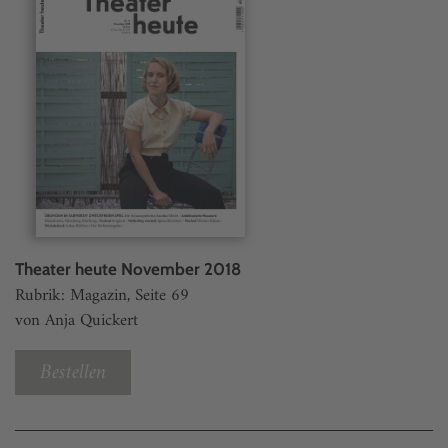
Theater heute November 2018
Rubrik: Magazin, Seite 69
von Anja Quickert
Bestellen